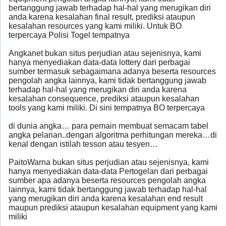
bertanggung jawab terhadap hal-hal yang merugikan diri
anda karena kesalahan final result, prediksi ataupun
kesalahan resources yang kami miliki. Untuk BO
terpercaya Polisi Togel tempatnya
Angkanet bukan situs perjudian atau sejenisnya, kami
hanya menyediakan data-data lottery dari perbagai
sumber termasuk sebagaimana adanya beserta resources
pengolah angka lainnya, kami tidak bertanggung jawab
terhadap hal-hal yang merugikan diri anda karena
kesalahan consequence, prediksi ataupun kesalahan
tools yang kami miliki. Di sini tempatnya BO terpercaya
di dunia angka… para pemain membuat semacam tabel
angka pelarian..dengan algoritma perhitungan mereka…di
kenal dengan istilah tesson atau tesyen…
PaitoWarna bukan situs perjudian atau sejenisnya, kami
hanya menyediakan data-data Pertogelan dari perbagai
sumber apa adanya beserta resources pengolah angka
lainnya, kami tidak bertanggung jawab terhadap hal-hal
yang merugikan diri anda karena kesalahan end result
maupun prediksi ataupun kesalahan equipment yang kami
miliki