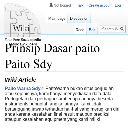
Not logged in
Talk
Create account
Log in
Main page
Discussion
Search
Read
Edit
Prinsip Dasar paito
sasugawiki.com
Paito Sdy
Wiki Article
Paito Warna Sdy
PaitoWarna bukan situs perjudian
atau sejenisnya, kami hanya menyediakan data-data
Pertogelan dari perbagai sumber apa adanya beserta
instruments pengolah angka lainnya, kami tidak
bertanggung jawab terhadap hal-hal yang merugikan diri
anda karena kesalahan final result maupun prediksi
ataupun kesalahan equipment yang kami miliki