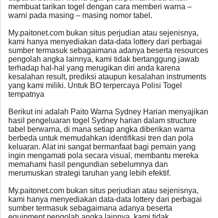
membuat tarikan togel dengan cara memberi warna –
warni pada masing – masing nomor tabel.
My.paitonet.com bukan situs perjudian atau sejenisnya,
kami hanya menyediakan data-data lottery dari perbagai
sumber termasuk sebagaimana adanya beserta resources
pengolah angka lainnya, kami tidak bertanggung jawab
terhadap hal-hal yang merugikan diri anda karena
kesalahan result, prediksi ataupun kesalahan instruments
yang kami miliki. Untuk BO terpercaya Polisi Togel
tempatnya
Berikut ini adalah Paito Warna Sydney Harian menyajikan
hasil pengeluaran togel Sydney harian dalam structure
tabel berwarna, di mana setiap angka diberikan warna
berbeda untuk memudahkan identifikasi tren dan pola
keluaran. Alat ini sangat bermanfaat bagi pemain yang
ingin mengamati pola secara visual, membantu mereka
memahami hasil pengundian sebelumnya dan
merumuskan strategi taruhan yang lebih efektif.
My.paitonet.com bukan situs perjudian atau sejenisnya,
kami hanya menyediakan data-data lottery dari perbagai
sumber termasuk sebagaimana adanya beserta
equipment pengolah angka lainnya, kami tidak