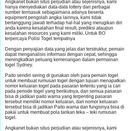
Angkanet bukan situs perjudian atau sejenisnya, kami
hanya menyediakan data-data lottery dari perbagai
sumber termasuk sebagaimana adanya beserta
equipment pengolah angka lainnya, kami tidak
bertanggung jawab terhadap hal-hal yang merugikan diri
anda karena kesalahan final result, prediksi ataupun
kesalahan resources yang kami miliki. Untuk BO
terpercaya Polisi Togel tempatnya
Dengan penyajian data yang jelas dan terstruktur, pemain
dapat menganalisis informasi dengan cepat, sehingga
meningkatkan peluang kemenangan dalam permainan
togel Sydney.
Paito sendiri sering di gunakan oleh para pemain togel
untuk membuat rumusan togel dengan tujuan menapatkan
nomor keluaran togel pada pasaran tertentu yang ia cari
pada periode togel yang berikutnya, dan semua pasaran
bisa di jadikan paito warna yang terpenting pasaran
tersebut memiliki nomor keluaran, dari nomor keluaran
tersebut bisa di jadikan Paito warna dan fungsinya bisa di
pakai untuk membuat pola tarikan teka – teki rumusan
togel.
Angkanet bukan situs perjudian atau sejenisnya, kami